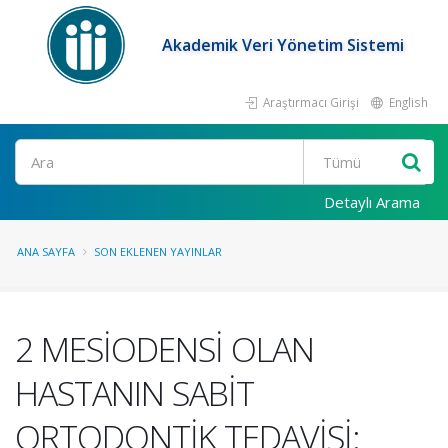
Akademik Veri Yönetim Sistemi
Araştırmacı Girişi
English
Ara
Detaylı Arama
ANA SAYFA
SON EKLENEN YAYINLAR
2 MESİODENSİ OLAN
HASTANIN SABİT
ORTODONTİK TEDAVİSİ: