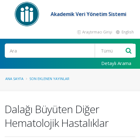
Akademik Veri Yönetim Sistemi
Araştırmacı Girişi
English
Ara
Detaylı Arama
ANA SAYFA
SON EKLENEN YAYINLAR
Dalağı Büyüten Diğer
Hematolojik Hastalıklar