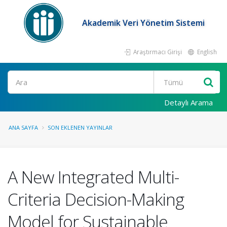
Akademik Veri Yönetim Sistemi
Araştırmacı Girişi
English
Ara
Detaylı Arama
ANA SAYFA
SON EKLENEN YAYINLAR
A New Integrated Multi-
Criteria Decision-Making
Model for Sustainable