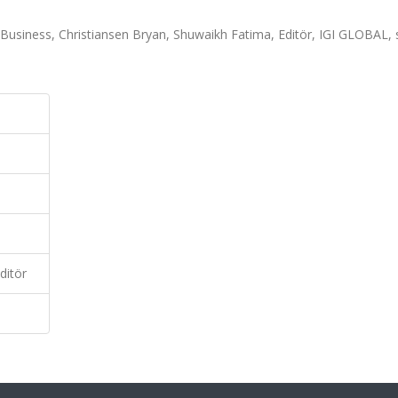
 Business, Christiansen Bryan, Shuwaikh Fatima, Editör, IGI GLOBAL, 
ditör