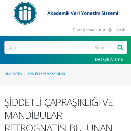
Akademik Veri Yönetim Sistemi
Araştırmacı Girişi
English
Ara
Detaylı Arama
ANA SAYFA
SON EKLENEN YAYINLAR
ŞİDDETLİ ÇAPRAŞIKLIĞI VE
MANDİBULAR
RETROGNATİSİ BULUNAN