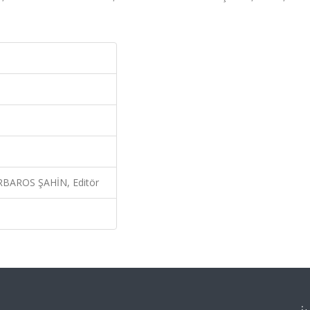
AROS ŞAHİN, Editör