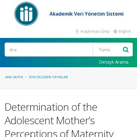
Akademik Veri Yönetim Sistemi
Araştırmacı Girişi
English
Ara
Detaylı Arama
ANA SAYFA
SON EKLENEN YAYINLAR
Determination of the
Adolescent Mother’s
Perceptions of Maternity