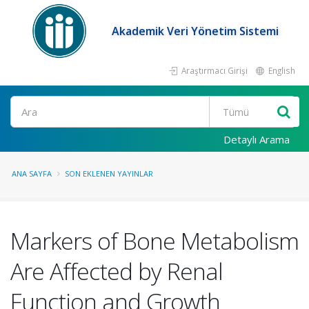
Akademik Veri Yönetim Sistemi
Araştırmacı Girişi
English
Ara
Detaylı Arama
ANA SAYFA
SON EKLENEN YAYINLAR
Markers of Bone Metabolism
Are Affected by Renal
Function and Growth