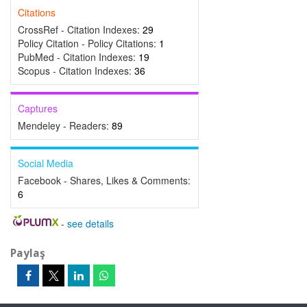
Citations
CrossRef - Citation Indexes:
29
Policy Citation - Policy Citations:
1
PubMed - Citation Indexes:
19
Scopus - Citation Indexes:
36
Captures
Mendeley - Readers:
89
Social Media
Facebook - Shares, Likes & Comments:
6
-
see details
Paylaş