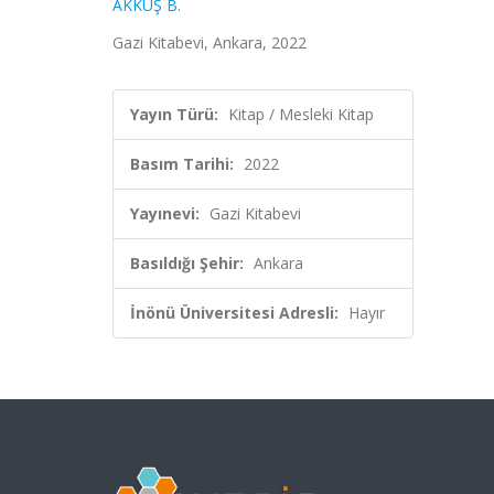
AKKUŞ B.
Gazi Kitabevi, Ankara, 2022
Yayın Türü:
Kitap / Mesleki Kitap
Basım Tarihi:
2022
Yayınevi:
Gazi Kitabevi
Basıldığı Şehir:
Ankara
İnönü Üniversitesi Adresli:
Hayır