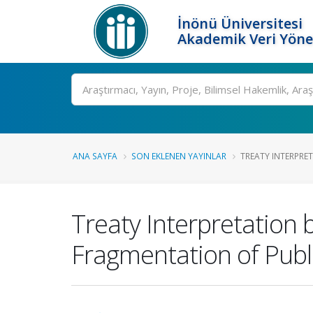
İnönü Üniversitesi
Akademik Veri Yöne
Ara
ANA SAYFA
SON EKLENEN YAYINLAR
TREATY INTERPRET
Treaty Interpretation 
Fragmentation of Publi