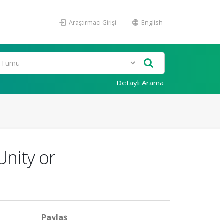
Araştırmacı Girişi
English
Detaylı Arama
Unity or
Paylaş