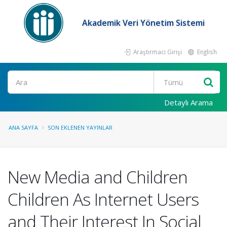
Akademik Veri Yönetim Sistemi
Araştırmacı Girişi
English
Ara
Detaylı Arama
ANA SAYFA
SON EKLENEN YAYINLAR
New Media and Children
Children As Internet Users
and Their Interest In Social