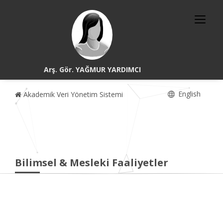
Arş. Gör. YAĞMUR YARDIMCI
English
Akademik Veri Yönetim Sistemi
Bilimsel & Mesleki Faaliyetler