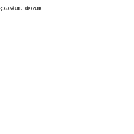
Ç 3: SAĞLIKLI BİREYLER