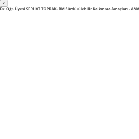
×
Dr. Öğr. Üyesi SERHAT TOPRAK- BM Sürdürülebilir Kalkınma Amaçları - AMA