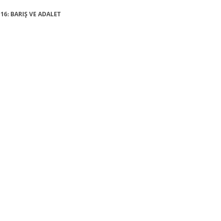
 16: BARIŞ VE ADALET