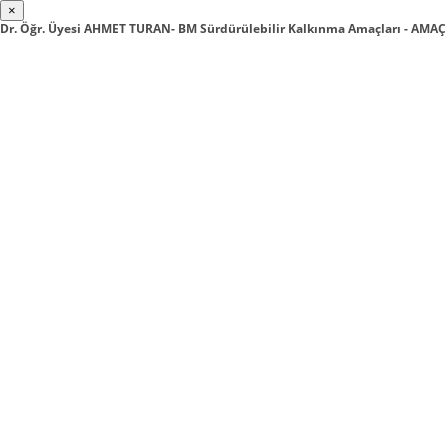
×
Dr. Öğr. Üyesi AHMET TURAN- BM Sürdürülebilir Kalkınma Amaçları - AMAÇ