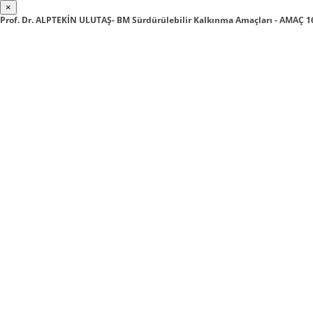
×
Prof. Dr. ALPTEKİN ULUTAŞ- BM Sürdürülebilir Kalkınma Amaçları - AMAÇ 1