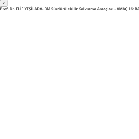
×
Prof. Dr. ELİF YEŞİLADA- BM Sürdürülebilir Kalkınma Amaçları - AMAÇ 16: 