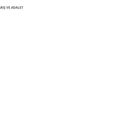
BARIŞ VE ADALET