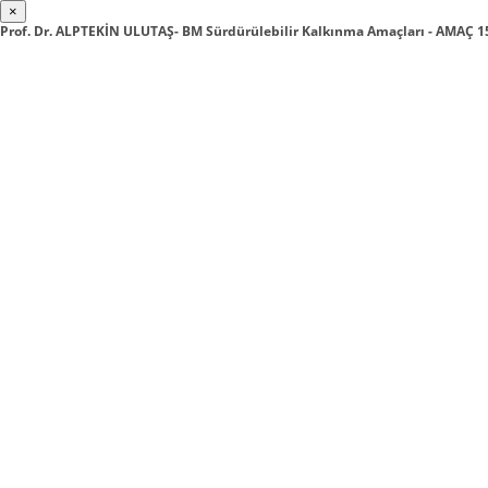
×
Prof. Dr. ALPTEKİN ULUTAŞ- BM Sürdürülebilir Kalkınma Amaçları - AMAÇ 