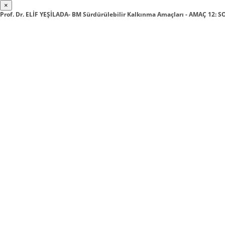
×
Prof. Dr. ELİF YEŞİLADA- BM Sürdürülebilir Kalkınma Amaçları - AMAÇ 12