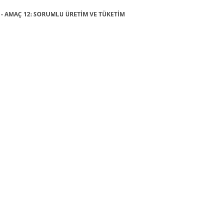
rı - AMAÇ 12: SORUMLU ÜRETİM VE TÜKETİM