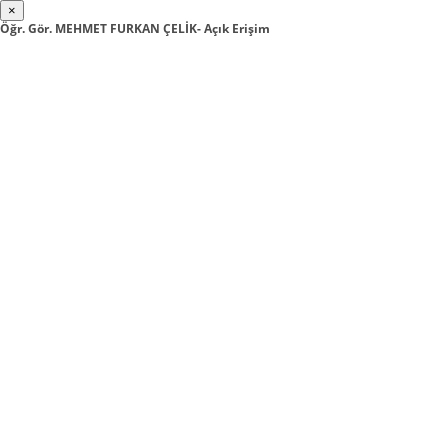
×
Öğr. Gör. MEHMET FURKAN ÇELİK- Açık Erişim