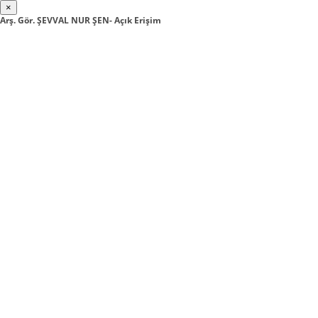
×
Arş. Gör. ŞEVVAL NUR ŞEN- Açık Erişim