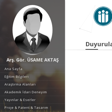
Duyurul
Arş. Gör. ÜSAME AKTAŞ
Ana Sayfa
Eğitim Bilgileri
Araştırma Alanları
Akademik İdari Deneyim
Yayınlar & Eserler
Proje & Patent & Tasarım