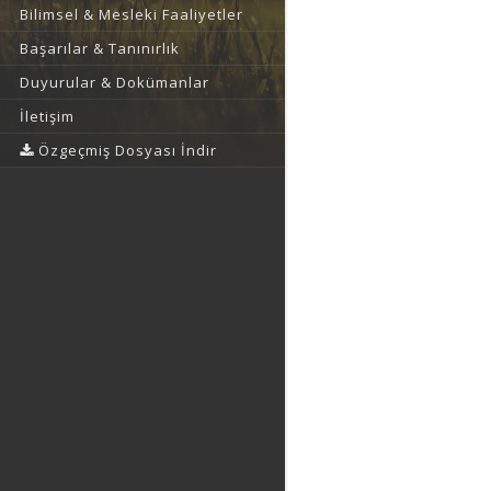
Bilimsel & Mesleki Faaliyetler
Başarılar & Tanınırlık
Duyurular & Dokümanlar
İletişim
Özgeçmiş Dosyası İndir