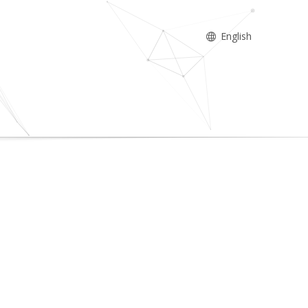
English