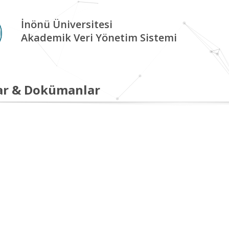
İnönü Üniversitesi
Akademik Veri Yönetim Sistemi
ar & Dokümanlar