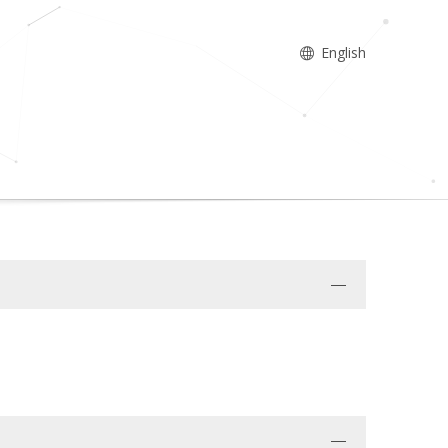
English