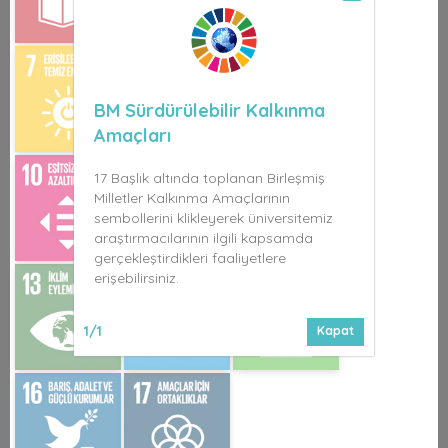
BM Sürdürülebilir Kalkınma
Amaçları
17 Başlık altında toplanan Birleşmiş
Milletler Kalkınma Amaçlarının
sembollerini klikleyerek üniversitemiz
araştırmacılarının ilgili kapsamda
gerçekleştirdikleri faaliyetlere
erişebilirsiniz.
1/1
Kapat