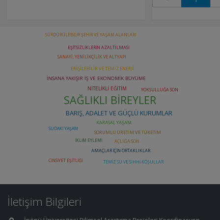
İletişim Bilgileri