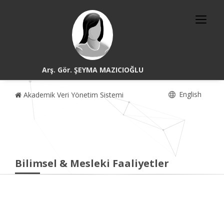
Arş. Gör. ŞEYMA MAZICIOĞLU
English
Akademik Veri Yönetim Sistemi
Bilimsel & Mesleki Faaliyetler