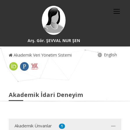
Arş. Gör. ŞEVVAL NUR ŞEN
English
Akademik Veri Yönetim Sistemi
Akademik İdari Deneyim
Akademik Ünvanlar
1