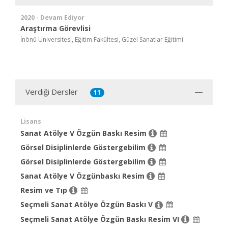
2020 - Devam Ediyor
Araştırma Görevlisi
İnönü Üniversitesi, Eğitim Fakültesi, Güzel Sanatlar Eğitimi
Verdiği Dersler
11
Lisans
Sanat Atölye V Özgün Baskı Resim
Görsel Disiplinlerde Göstergebilim
Görsel Disiplinlerde Göstergebilim
Sanat Atölye V Özgünbaskı Resim
Resim ve Tıp
Seçmeli Sanat Atölye Özgün Baskı V
Seçmeli Sanat Atölye Özgün Baskı Resim VI