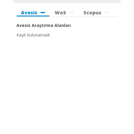
Avesis
WoS
Scopus
Avesis Araştırma Alanları
Kayıt bulunamadı