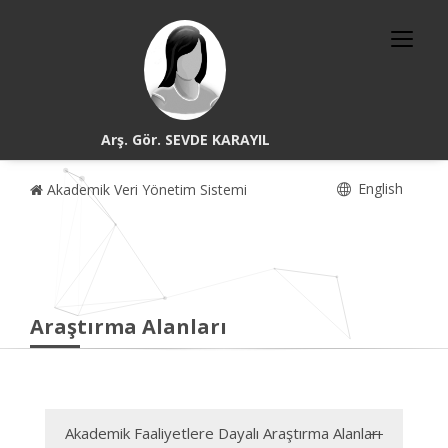
Arş. Gör. SEVDE KARAYIL
English
Akademik Veri Yönetim Sistemi
Araştırma Alanları
Akademik Faaliyetlere Dayalı Araştırma Alanları