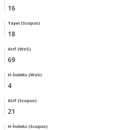
16
Yayın (Scopus)
18
Atıf (WoS)
69
H-İndeks (WoS)
4
Atıf (Scopus)
21
H-İndeks (Scopus)