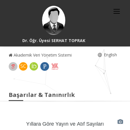
Dr. Öğr. Üyesi SERHAT TOPRAK
English
Akademik Veri Yönetim Sistemi
Başarılar & Tanınırlık
Yıllara Göre Yayın ve Atıf Sayıları