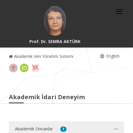
Prof. Dr. SEMRA AKTÜRK
English
Akademik Veri Yönetim Sistemi
Akademik İdari Deneyim
Akademik Ünvanlar
1