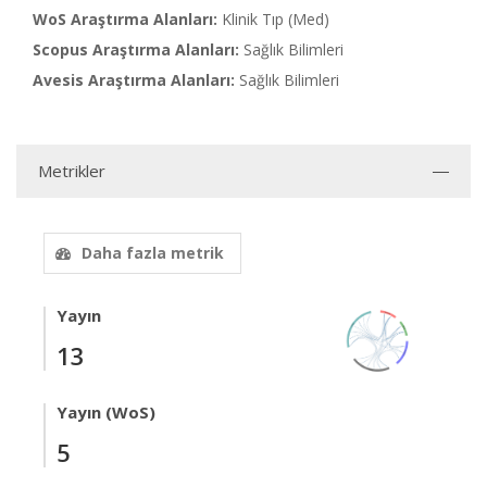
WoS Araştırma Alanları:
Klinik Tıp (Med)
Scopus Araştırma Alanları:
Sağlık Bilimleri
Avesis Araştırma Alanları:
Sağlık Bilimleri
Metrikler
Daha fazla metrik
Yayın
13
Yayın (WoS)
5