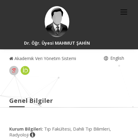
Dr. Öğr. Üyesi MAHMUT ŞAHİN
English
Akademik Veri Yönetim Sistemi
Genel Bilgiler
Tıp Fakültesi, Dahili Tıp Bilimleri,
Kurum Bilgileri:
Radyoloji