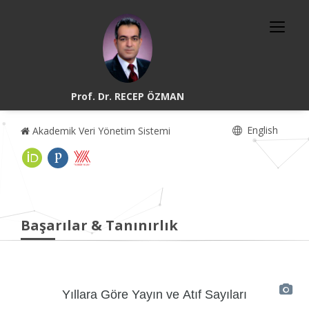
Prof. Dr. RECEP ÖZMAN
English
Akademik Veri Yönetim Sistemi
Başarılar & Tanınırlık
Yıllara Göre Yayın ve Atıf Sayıları