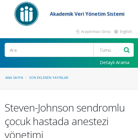
Akademik Veri Yönetim Sistemi
Araştırmacı Girişi
English
Ara
Detaylı Arama
ANA SAYFA
SON EKLENEN YAYINLAR
Steven-Johnson sendromlu
çocuk hastada anestezi
yönetimi