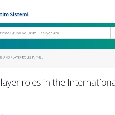
tim Sistemi
 AND PLAYER ROLES IN THE...
layer roles in the Internatio