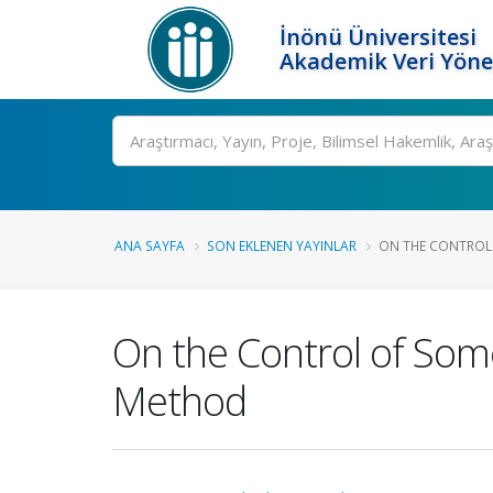
İnönü Üniversitesi
Akademik Veri Yöne
Ara
ANA SAYFA
SON EKLENEN YAYINLAR
ON THE CONTROL 
On the Control of Som
Method