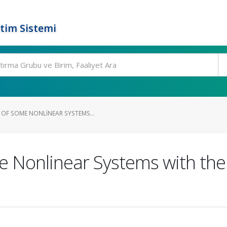
tim Sistemi
OF SOME NONLINEAR SYSTEMS...
e Nonlinear Systems with the