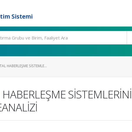
tim Sistemi
TAL HABERLEŞME SİSTEMLE...
AL HABERLEŞME SİSTEMLERİN
ANALİZİ