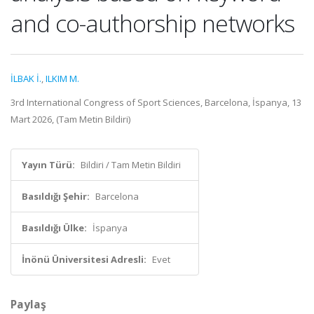
and co-authorship networks
İLBAK İ.
,
ILKIM M.
3rd International Congress of Sport Sciences, Barcelona, İspanya, 13
Mart 2026, (Tam Metin Bildiri)
Yayın Türü:
Bildiri / Tam Metin Bildiri
Basıldığı Şehir:
Barcelona
Basıldığı Ülke:
İspanya
İnönü Üniversitesi Adresli:
Evet
Paylaş