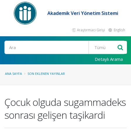
Akademik Veri Yönetim Sistemi
Araştırmacı Girişi
English
Ara
Detaylı Arama
ANA SAYFA
SON EKLENEN YAYINLAR
Çocuk olguda sugammadeks
sonrası gelişen taşikardi