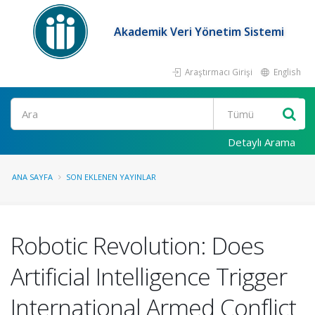
Akademik Veri Yönetim Sistemi
Araştırmacı Girişi
English
Ara
Detaylı Arama
ANA SAYFA
SON EKLENEN YAYINLAR
Robotic Revolution: Does
Artificial Intelligence Trigger
International Armed Conflict