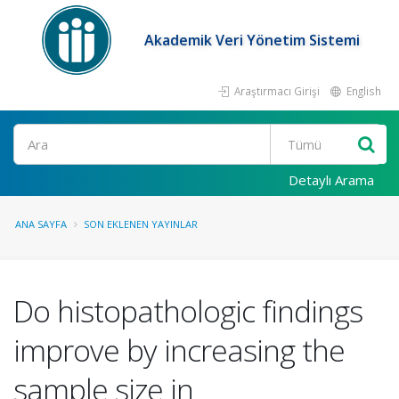
Akademik Veri Yönetim Sistemi
Araştırmacı Girişi
English
Ara
Detaylı Arama
ANA SAYFA
SON EKLENEN YAYINLAR
Do histopathologic findings
improve by increasing the
sample size in