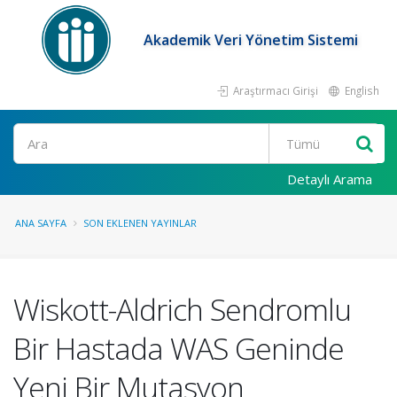
Akademik Veri Yönetim Sistemi
Araştırmacı Girişi
English
Ara
Detaylı Arama
ANA SAYFA
SON EKLENEN YAYINLAR
Wiskott-Aldrich Sendromlu
Bir Hastada WAS Geninde
Yeni Bir Mutasyon