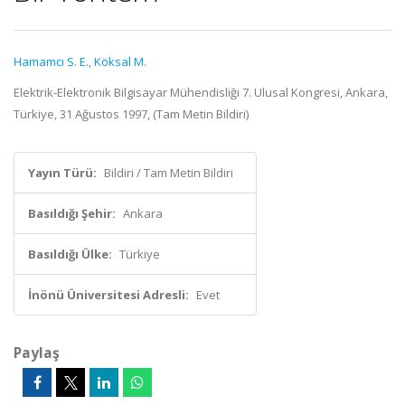
Hamamcı S. E.
,
Köksal M.
Elektrik-Elektronik Bilgisayar Mühendisliği 7. Ulusal Kongresi, Ankara,
Türkiye, 31 Ağustos 1997, (Tam Metin Bildiri)
Yayın Türü:
Bildiri / Tam Metin Bildiri
Basıldığı Şehir:
Ankara
Basıldığı Ülke:
Türkiye
İnönü Üniversitesi Adresli:
Evet
Paylaş