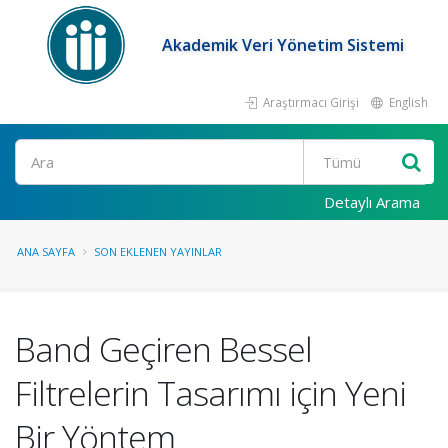
Akademik Veri Yönetim Sistemi
Araştırmacı Girişi
English
Ara
Detaylı Arama
ANA SAYFA
SON EKLENEN YAYINLAR
Band Geçiren Bessel
Filtrelerin Tasarımı için Yeni
Bir Yöntem