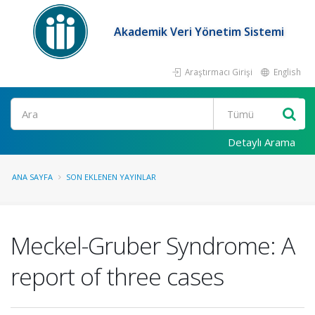
Akademik Veri Yönetim Sistemi
Araştırmacı Girişi
English
Ara
Detaylı Arama
ANA SAYFA
SON EKLENEN YAYINLAR
Meckel-Gruber Syndrome: A
report of three cases