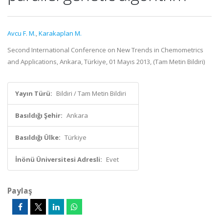
Avcu F. M.
,
Karakaplan M.
Second International Conference on New Trends in Chemometrics
and Applications, Ankara, Türkiye, 01 Mayıs 2013, (Tam Metin Bildiri)
Yayın Türü:
Bildiri / Tam Metin Bildiri
Basıldığı Şehir:
Ankara
Basıldığı Ülke:
Türkiye
İnönü Üniversitesi Adresli:
Evet
Paylaş