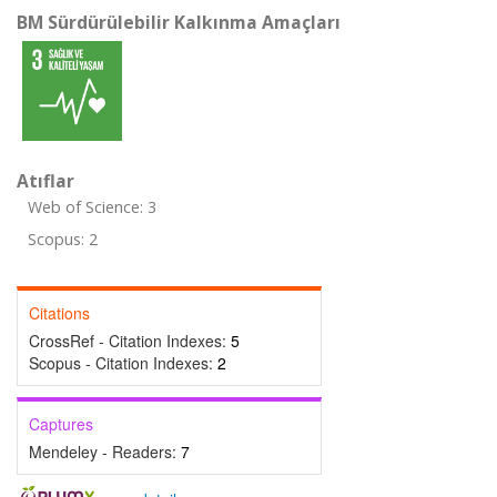
BM Sürdürülebilir Kalkınma Amaçları
Atıflar
Web of Science: 3
Scopus: 2
Citations
CrossRef - Citation Indexes:
5
Scopus - Citation Indexes:
2
Captures
Mendeley - Readers:
7