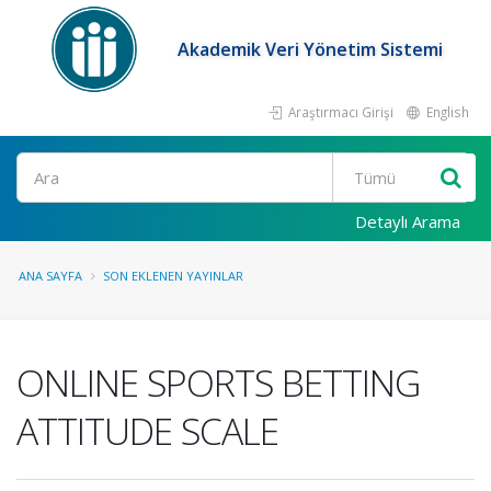
Akademik Veri Yönetim Sistemi
Araştırmacı Girişi
English
Ara
Detaylı Arama
ANA SAYFA
SON EKLENEN YAYINLAR
ONLINE SPORTS BETTING
ATTITUDE SCALE