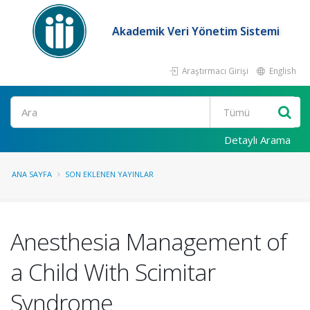
Akademik Veri Yönetim Sistemi
Araştırmacı Girişi
English
Ara
Detaylı Arama
ANA SAYFA
SON EKLENEN YAYINLAR
Anesthesia Management of
a Child With Scimitar
Syndrome