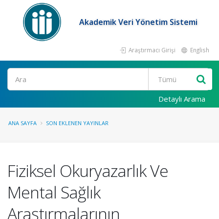
Akademik Veri Yönetim Sistemi
Araştırmacı Girişi
English
Ara
Detaylı Arama
ANA SAYFA
SON EKLENEN YAYINLAR
Fiziksel Okuryazarlık Ve
Mental Sağlık
Araştırmalarının