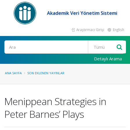
Akademik Veri Yönetim Sistemi
Araştırmacı Girişi
English
Ara
Detaylı Arama
ANA SAYFA
SON EKLENEN YAYINLAR
Menippean Strategies in
Peter Barnes’ Plays