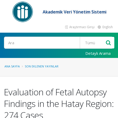
Akademik Veri Yönetim Sistemi
Araştırmacı Girişi
English
Ara
Detaylı Arama
ANA SAYFA
SON EKLENEN YAYINLAR
Evaluation of Fetal Autopsy
Findings in the Hatay Region:
274 Cases