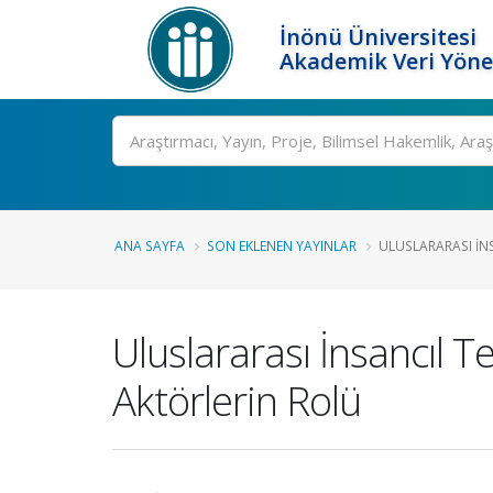
İnönü Üniversitesi
Akademik Veri Yöne
Ara
ANA SAYFA
SON EKLENEN YAYINLAR
ULUSLARARASI İN
Uluslararası İnsancıl 
Aktörlerin Rolü